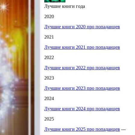
Лучшие книги года
2020
Лучшие книги 2020 про попаданцев
2021
Лучшие книги 2021 про попаданцев
2022
Лучшие книги 2022 про попаданцев
2023
Лучшие книги 2023 про попаданцев
2024
Лучшие книги 2024 про попаданцев
2025
Лучшие книги 2025 про попаданцев
---