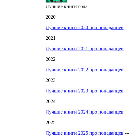
Лучшие книги года
2020
Лучшие книги 2020 про попаданцев
2021
Лучшие книги 2021 про попаданцев
2022
Лучшие книги 2022 про попаданцев
2023
Лучшие книги 2023 про попаданцев
2024
Лучшие книги 2024 про попаданцев
2025
Лучшие книги 2025 про попаданцев
---