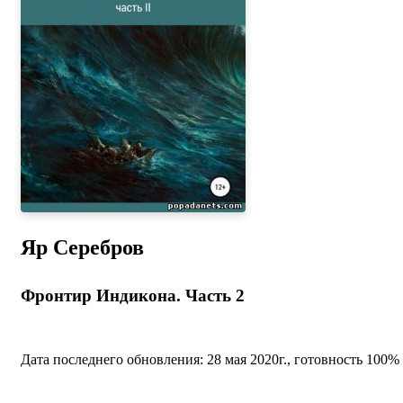
Яр Серебров
Фронтир Индикона. Часть 2
Дата последнего обновления: 28 мая 2020г., готовность 100%