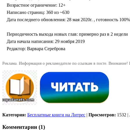
Возрастное ограничение: 12+
Написано страниц: 360 из ~630
Дата последнего обновления: 28 мая 2020г. , готовность 100%
Периодичность выхода новых глав: примерно раз в 2 недели
Дата начала написания: 29 ноября 2019
Редактор: Варвара Сереброва
Реклама. Информация о рекламодателе по ссылкам в посте. Внимание! 
Категория:
Бесплатные книги на Литрес
|
Просмотров:
1532
|
Комментарии (1)