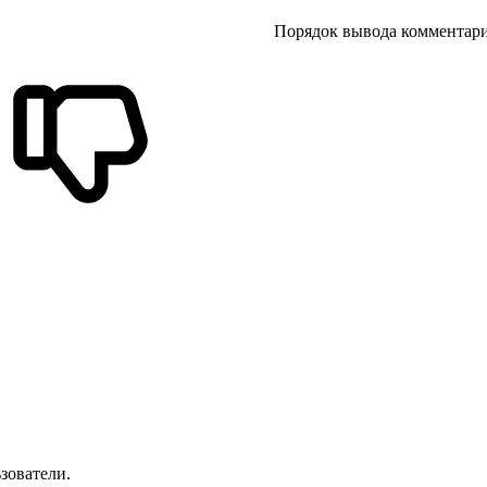
Порядок вывода комментари
зователи.