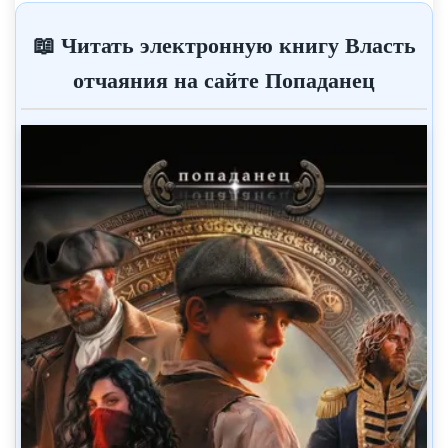
📖 Читать электронную книгу Власть
отчаяния на сайте Попаданец