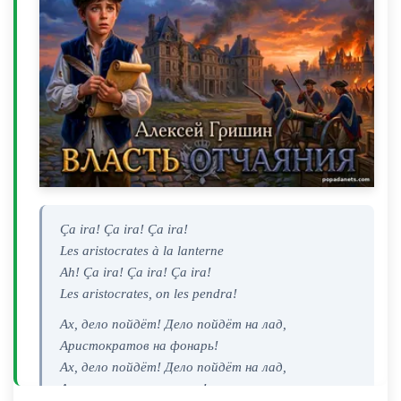
Ça ira! Ça ira! Ça ira!
Les aristocrates à la lanterne
Ah! Ça ira! Ça ira! Ça ira!
Les aristocrates, on les pendra!
Ах, дело пойдёт! Дело пойдёт на лад,
Аристократов на фонарь!
Ах, дело пойдёт! Дело пойдёт на лад,
Аристократов повесят!