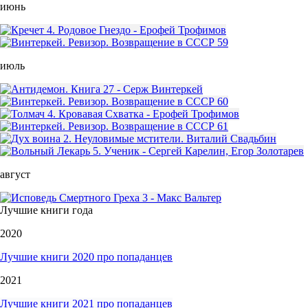
июнь
июль
август
Лучшие книги года
2020
Лучшие книги 2020 про попаданцев
2021
Лучшие книги 2021 про попаданцев