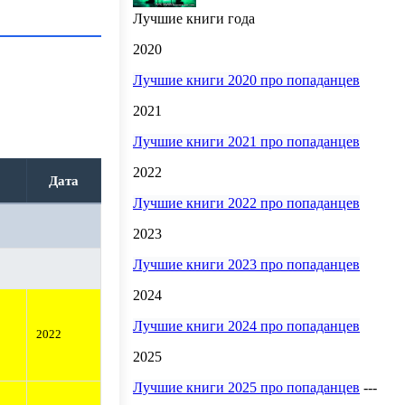
Лучшие книги года
2020
Лучшие книги 2020 про попаданцев
2021
Лучшие книги 2021 про попаданцев
2022
Дата
Лучшие книги 2022 про попаданцев
2023
Лучшие книги 2023 про попаданцев
2024
Лучшие книги 2024 про попаданцев
2022
2025
Лучшие книги 2025 про попаданцев
---