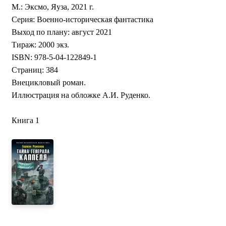
М.: Эксмо, Яуза, 2021 г.
Серия: Военно-историческая фантастика
Выход по плану: август 2021
Тираж: 2000 экз.
ISBN: 978-5-04-122849-1
Страниц: 384
Внецикловый роман.
Иллюстрация на обложке А.И. Руденко.
Книга 1