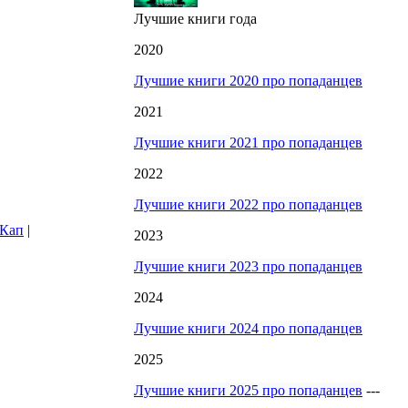
Лучшие книги года
2020
Лучшие книги 2020 про попаданцев
2021
Лучшие книги 2021 про попаданцев
2022
Лучшие книги 2022 про попаданцев
 Кап
|
2023
Лучшие книги 2023 про попаданцев
2024
Лучшие книги 2024 про попаданцев
2025
Лучшие книги 2025 про попаданцев
---