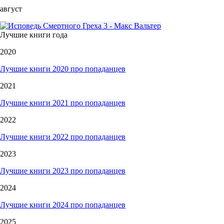
август
Лучшие книги года
2020
Лучшие книги 2020 про попаданцев
2021
Лучшие книги 2021 про попаданцев
2022
Лучшие книги 2022 про попаданцев
2023
Лучшие книги 2023 про попаданцев
2024
Лучшие книги 2024 про попаданцев
2025