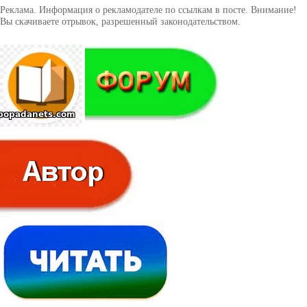
Реклама. Информация о рекламодателе по ссылкам в посте. Внимание!
Вы скачиваете отрывок, разрешенный законодательством.