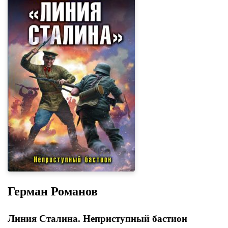
Герман Романов
Линия Сталина. Неприступный бастион