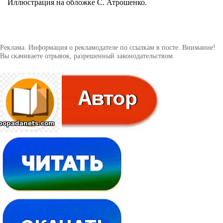
Иллюстрация на обложке С. Атрошенко.
Реклама. Информация о рекламодателе по ссылкам в посте. Внимание!
Вы скачиваете отрывок, разрешенный законодательством.