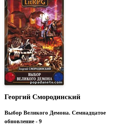
Георгий Смородинский
Выбор Великого Демона. Семнадцатое
обновление - 9