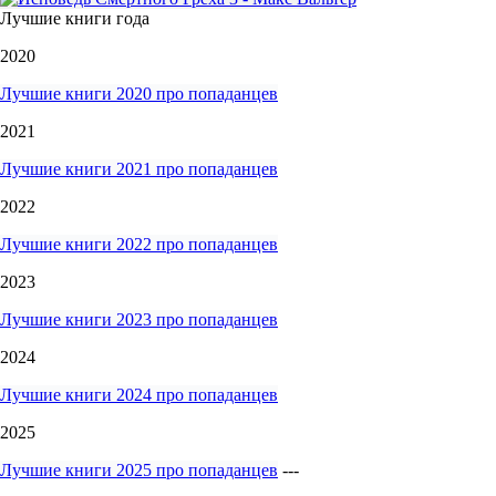
Лучшие книги года
2020
Лучшие книги 2020 про попаданцев
2021
Лучшие книги 2021 про попаданцев
2022
Лучшие книги 2022 про попаданцев
2023
Лучшие книги 2023 про попаданцев
2024
Лучшие книги 2024 про попаданцев
2025
Лучшие книги 2025 про попаданцев
---