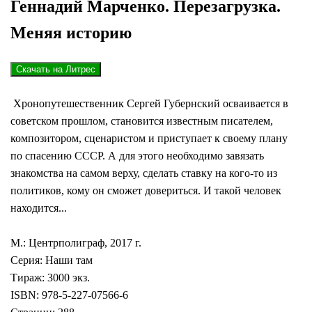
Геннадий Марченко. Перезагрузка.
Меняя историю
Хронопутешественник Сергей Губернский осваивается в
советском прошлом, становится известным писателем,
композитором, сценаристом и приступает к своему плану
по спасению СССР. А для этого необходимо завязать
знакомства на самом верху, сделать ставку на кого-то из
политиков, кому он сможет довериться. И такой человек
находится...
М.: Центрполиграф, 2017 г.
Серия: Наши там
Тираж: 3000 экз.
ISBN: 978-5-227-07566-6