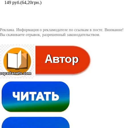
149
руб.
(64,20грн.)
Реклама. Информация о рекламодателе по ссылкам в посте. Внимание!
Вы скачиваете отрывок, разрешенный законодательством.