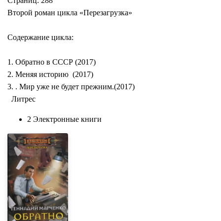
Страниц: 288
Второй роман цикла «Перезагрузка»
Содержание цикла:
1. Обратно в СССР (2017)
2. Меняя историю (2017)
3. . Мир уже не будет прежним.(2017)
Литрес
2 Электронные книги