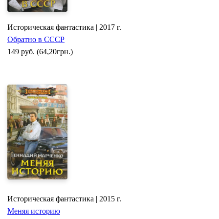
Историческая фантастика | 2017 г.
Обратно в СССР
149
руб.
(64,20грн.)
Историческая фантастика | 2015 г.
Меняя историю