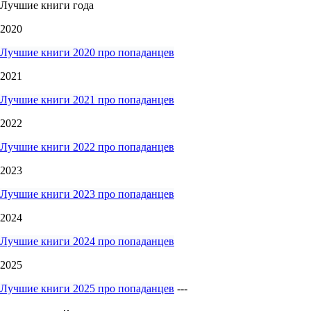
Лучшие книги года
2020
Лучшие книги 2020 про попаданцев
2021
Лучшие книги 2021 про попаданцев
2022
Лучшие книги 2022 про попаданцев
2023
Лучшие книги 2023 про попаданцев
2024
Лучшие книги 2024 про попаданцев
2025
Лучшие книги 2025 про попаданцев
---