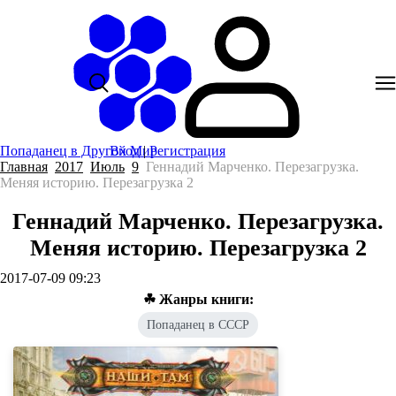
Попаданец в Другой Мир
Вход
|
Регистрация
Главная
2017
Июль
9
Геннадий Марченко. Перезагрузка.
Меняя историю. Перезагрузка 2
Геннадий Марченко. Перезагрузка.
Меняя историю. Перезагрузка 2
2017-07-09 09:23
☘ Жанры книги:
Попаданец в СССР