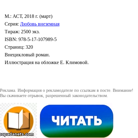
М.: АСТ, 2018 г. (март)
Серия:
Любовь внеземная
Тираж: 2500 экз.
ISBN: 978-5-17-107989-5
Страниц: 320
Внецикловый роман.
Иллюстрация на обложке Е. Климовой.
Реклама. Информация о рекламодателе по ссылкам в посте. Внимание!
Вы скачиваете отрывок, разрешенный законодательством.