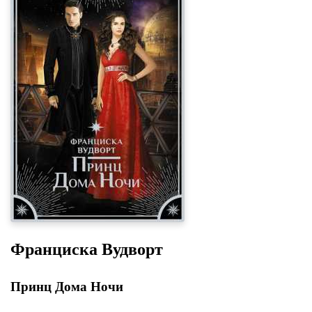
Франциска Вудворт
Принц Дома Ночи