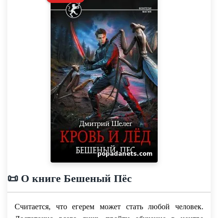
📜 О книге Бешеный Пёс
Считается, что егерем может стать любой человек.