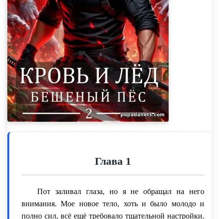
Глава 1
Пот заливал глаза, но я не обращал на него
внимания. Мое новое тело, хоть и было молодо и
полно сил, всё ещё требовало тщательной настройки.