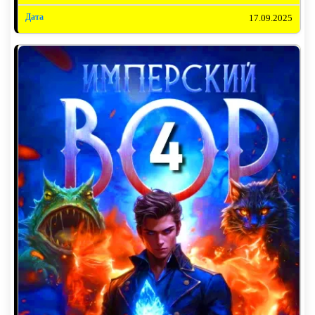
17.09.2025