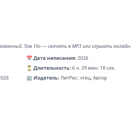
ованный. Том 10» — скачать в MP3 или слушать онлайн.
📅
Дата написания:
2026
⏳
Длительность:
6 ч. 29 мин. 18 сек.
2026
🏢
Издатель:
ЛитРес: чтец, Автор