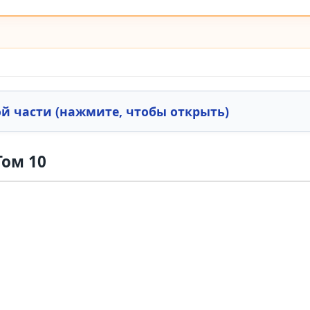
й части (нажмите, чтобы открыть)
ом 10