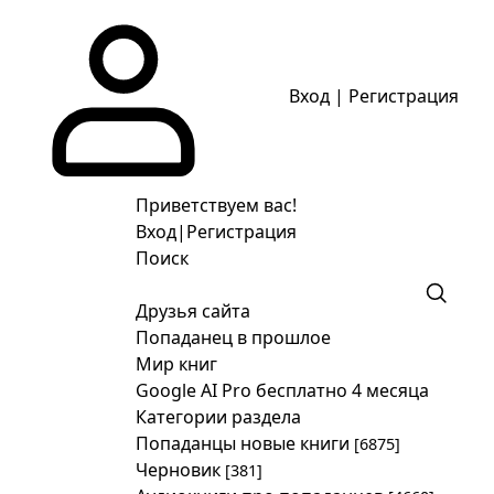
Вход
|
Регистрация
Приветствуем вас!
Вход
|
Регистрация
Поиск
Друзья сайта
Попаданец в прошлое
Мир книг
Google AI Pro бесплатно 4 месяца
Категории раздела
Попаданцы новые книги
[6875]
Черновик
[381]