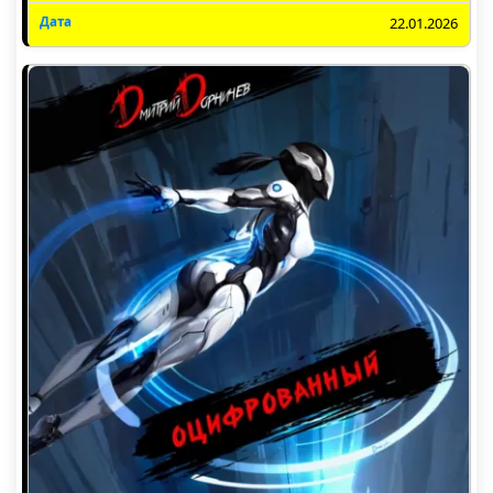
22.01.2026