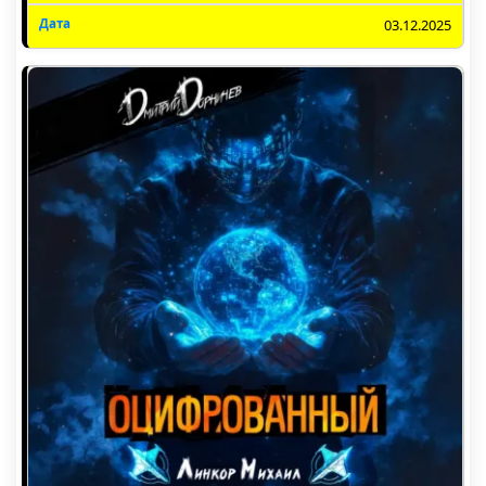
03.12.2025