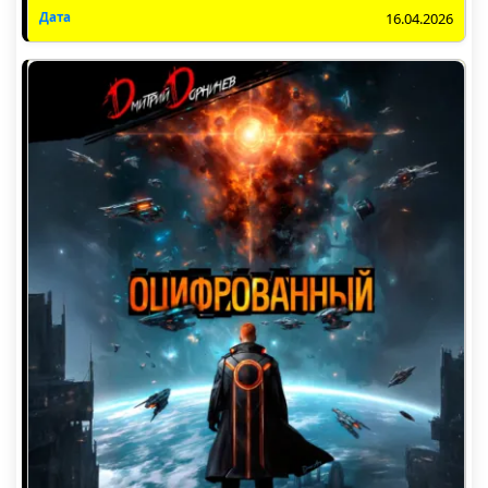
16.04.2026