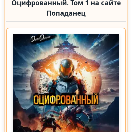
Оцифрованный. Том 1 на сайте
Попаданец