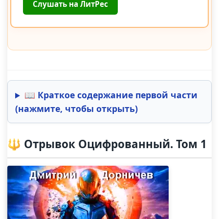
Слушать на ЛитРес
📖 Краткое содержание первой части
(нажмите, чтобы открыть)
🔱 Отрывок Оцифрованный. Том 1