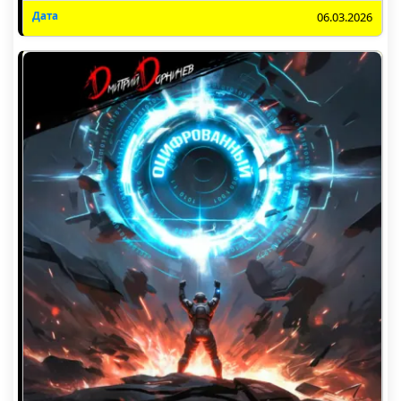
06.03.2026