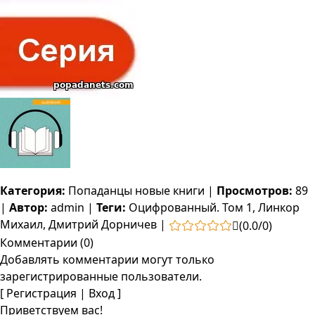
Категория:
Попаданцы новые книги
|
Просмотров:
89
|
Автор:
admin
|
Теги:
Оцифрованный. Том 1
,
Линкор
Михаил
,
Дмитрий Дорничев
|
(
0.0
/
0
)
Комментарии (0)
Добавлять комментарии могут только
зарегистрированные пользователи.
[
Регистрация
|
Вход
]
Приветствуем вас!