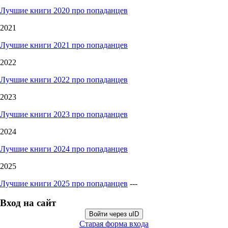
Лучшие книги 2020 про попаданцев
2021
Лучшие книги 2021 про попаданцев
2022
Лучшие книги 2022 про попаданцев
2023
Лучшие книги 2023 про попаданцев
2024
Лучшие книги 2024 про попаданцев
2025
Лучшие книги 2025 про попаданцев
---
Вход на сайт
Войти через uID
Старая форма входа