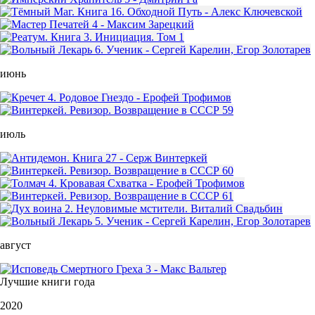
июнь
июль
август
Лучшие книги года
2020