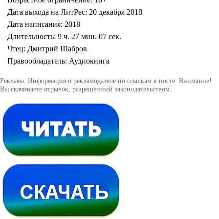
Дата выхода на ЛитРес: 20 декабря 2018
Дата написания: 2018
Длительность: 9 ч. 27 мин. 07 сек.
Чтец: Дмитрий Шабров
Правообладатель: Аудиокнига
Реклама. Информация о рекламодателе по ссылкам в посте. Внимание!
Вы скачиваете отрывок, разрешенный законодательством.