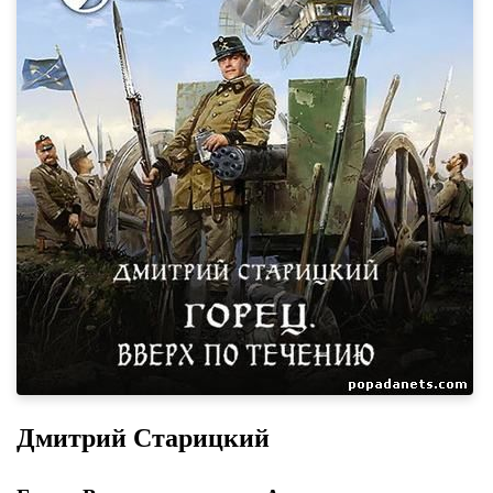
Дмитрий Старицкий