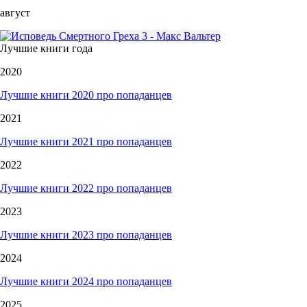
август
Лучшие книги года
2020
Лучшие книги 2020 про попаданцев
2021
Лучшие книги 2021 про попаданцев
2022
Лучшие книги 2022 про попаданцев
2023
Лучшие книги 2023 про попаданцев
2024
Лучшие книги 2024 про попаданцев
2025