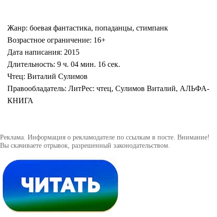
Жанр: боевая фантастика, попаданцы, стимпанк
Возрастное ограничение: 16+
Дата написания: 2015
Длительность: 9 ч. 04 мин. 16 сек.
Чтец: Виталий Сулимов
Правообладатель: ЛитРес: чтец, Сулимов Виталий, АЛЬФА-
КНИГА
Реклама. Информация о рекламодателе по ссылкам в посте. Внимание!
Вы скачиваете отрывок, разрешенный законодательством.