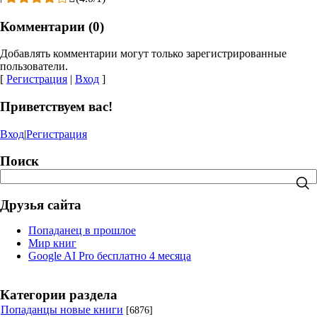
Комментарии (0)
Добавлять комментарии могут только зарегистрированные
пользователи.
[
Регистрация
|
Вход
]
Приветствуем вас!
Вход
|
Регистрация
Поиск
Друзья сайта
Попаданец в прошлое
Мир книг
Google AI Pro бесплатно 4 месяца
Категории раздела
Попаданцы новые книги
[6876]