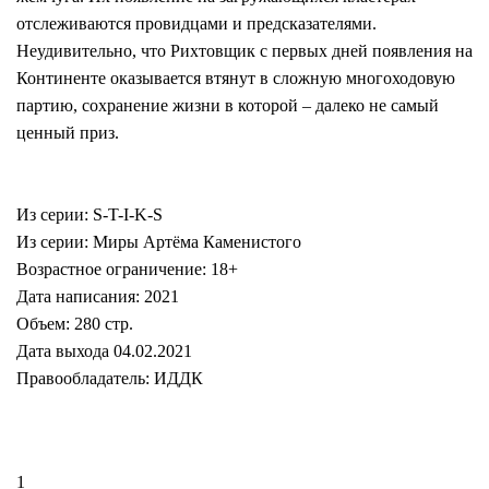
отслеживаются провидцами и предсказателями.
Неудивительно, что Рихтовщик с первых дней появления на
Континенте оказывается втянут в сложную многоходовую
партию, сохранение жизни в которой – далеко не самый
ценный приз.
Из серии: S-T-I-K-S
Из серии: Миры Артёма Каменистого
Возрастное ограничение: 18+
Дата написания: 2021
Объем: 280 стр.
Дата выхода 04.02.2021
Правообладатель: ИДДК
1