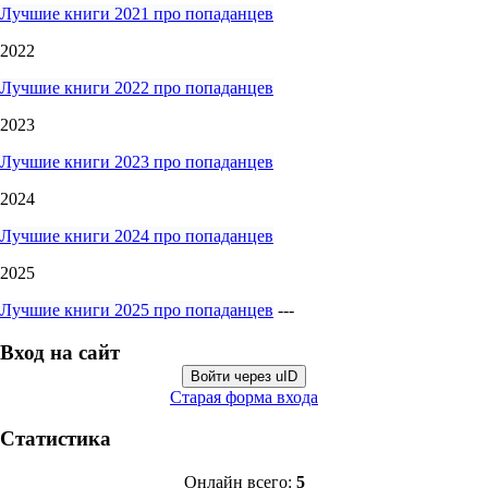
Лучшие книги 2021 про попаданцев
2022
Лучшие книги 2022 про попаданцев
2023
Лучшие книги 2023 про попаданцев
2024
Лучшие книги 2024 про попаданцев
2025
Лучшие книги 2025 про попаданцев
---
Вход на сайт
Войти через uID
Старая форма входа
Статистика
Онлайн всего:
5