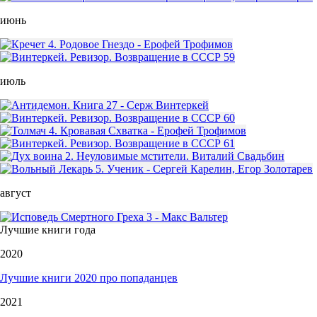
июнь
июль
август
Лучшие книги года
2020
Лучшие книги 2020 про попаданцев
2021