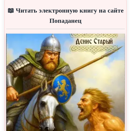
📖 Читать электронную книгу на сайте
Попаданец