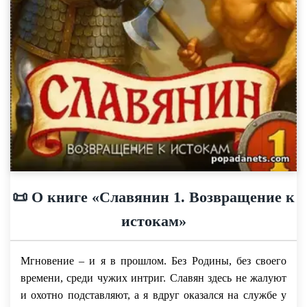
📜 О книге «Славянин 1. Возвращение к
истокам»
Мгновение – и я в прошлом. Без Родины, без своего
времени, среди чужих интриг. Славян здесь не жалуют
и охотно подставляют, а я вдруг оказался на службе у