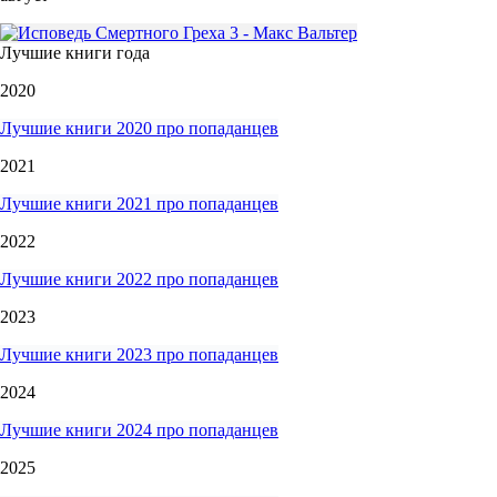
Лучшие книги года
2020
Лучшие книги 2020 про попаданцев
2021
Лучшие книги 2021 про попаданцев
2022
Лучшие книги 2022 про попаданцев
2023
Лучшие книги 2023 про попаданцев
2024
Лучшие книги 2024 про попаданцев
2025