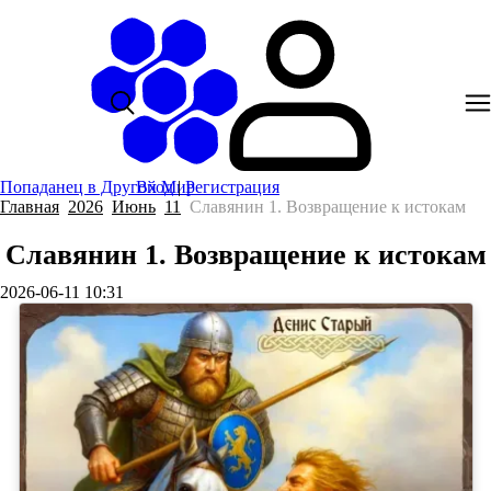
Попаданец в Другой Мир
Вход
|
Регистрация
Главная
2026
Июнь
11
Славянин 1. Возвращение к истокам
Славянин 1. Возвращение к истокам
2026-06-11 10:31