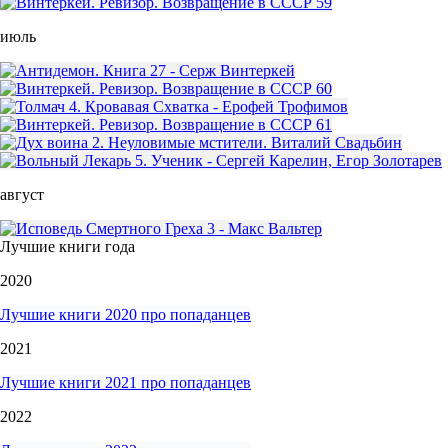
июль
август
Лучшие книги года
2020
Лучшие книги 2020 про попаданцев
2021
Лучшие книги 2021 про попаданцев
2022