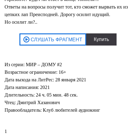
Ответы на вопросы получит тот, кто сможет вырвать их из
цепких лап Преисподней. Дорогу осилит идущий.
Но осилит ли?..
Из серии: МИР – ДОМУ #2
Возрастное ограничение: 16+
Дата выхода на ЛитРес: 28 января 2021
Дата написания: 2021
Длительность: 24 ч. 05 мин. 48 сек.
Чтец: Дмитрий Хазанович
Правообладатель: Клуб любителей аудиокниг
1