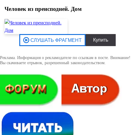
Человек из преисподней. Дом
Реклама. Информация о рекламодателе по ссылкам в посте. Внимание!
Вы скачиваете отрывок, разрешенный законодательством.