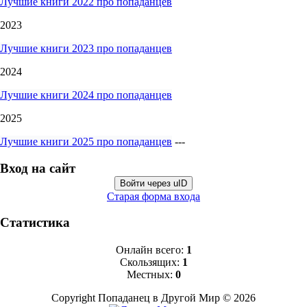
Лучшие книги 2022 про попаданцев
2023
Лучшие книги 2023 про попаданцев
2024
Лучшие книги 2024 про попаданцев
2025
Лучшие книги 2025 про попаданцев
---
Вход на сайт
Войти через uID
Старая форма входа
Статистика
Онлайн всего:
1
Скользящих:
1
Местных:
0
Copyright Попаданец в Другой Мир © 2026