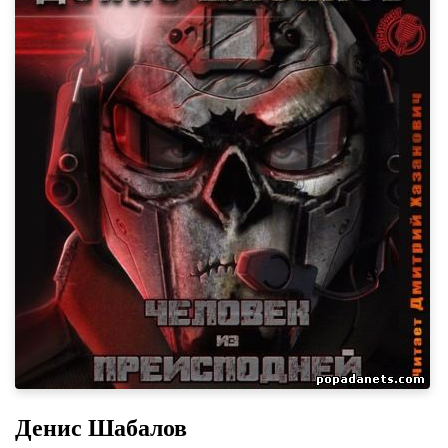
Денис Шабалов