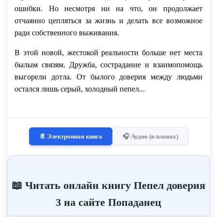
ошибки. Но несмотря ни на что, он продолжает
отчаянно цепляться за жизнь и делать все возможное
ради собственного выживания.
В этой новой, жестокой реальности больше нет места
былым связям. Дружба, сострадание и взаимопомощь
выгорели дотла. От былого доверия между людьми
остался лишь серый, холодный пепел...
📄 Электронная книга
🎧 Аудио (в планах)
📖 Читать онлайн книгу Пепел доверия
3 на сайте Попаданец