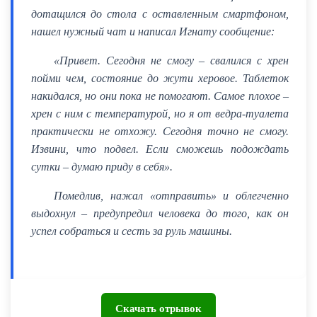
дотащился до стола с оставленным смартфоном,
нашел нужный чат и написал Игнату сообщение:
«Привет. Сегодня не смогу – свалился с хрен
пойми чем, состояние до жути херовое. Таблеток
накидался, но они пока не помогают. Самое плохое –
хрен с ним с температурой, но я от ведра-туалета
практически не отхожу. Сегодня точно не смогу.
Извини, что подвел. Если сможешь подождать
сутки – думаю приду в себя».
Помедлив, нажал «отправить» и облегченно
выдохнул – предупредил человека до того, как он
успел собраться и сесть за руль машины.
Скачать отрывок