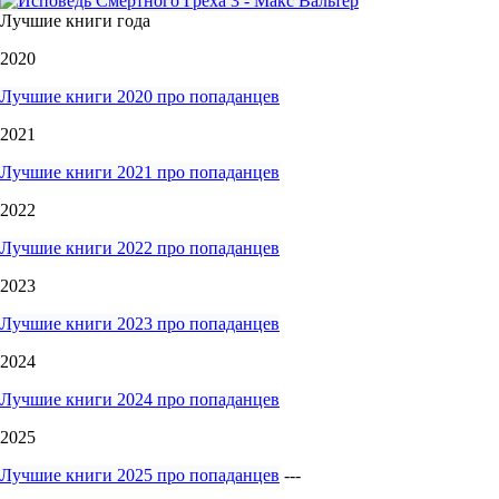
Лучшие книги года
2020
Лучшие книги 2020 про попаданцев
2021
Лучшие книги 2021 про попаданцев
2022
Лучшие книги 2022 про попаданцев
2023
Лучшие книги 2023 про попаданцев
2024
Лучшие книги 2024 про попаданцев
2025
Лучшие книги 2025 про попаданцев
---