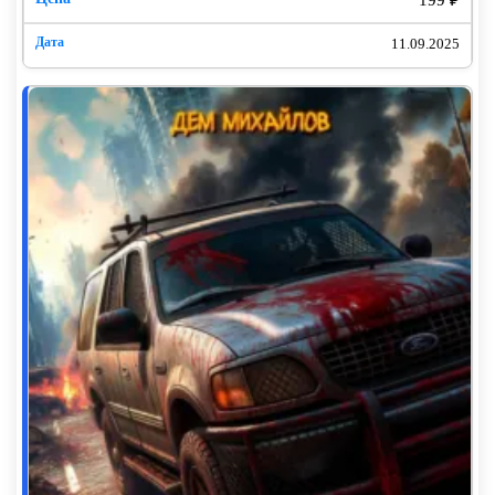
11.09.2025