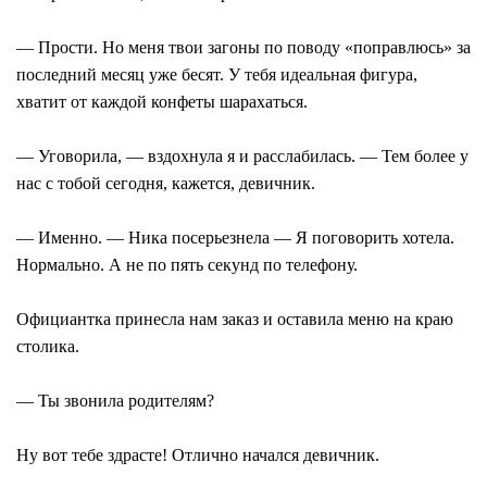
— Прости. Но меня твои загоны по поводу «поправлюсь» за
последний месяц уже бесят. У тебя идеальная фигура,
хватит от каждой конфеты шарахаться.
— Уговорила, — вздохнула я и расслабилась. — Тем более у
нас с тобой сегодня, кажется, девичник.
— Именно. — Ника посерьезнела — Я поговорить хотела.
Нормально. А не по пять секунд по телефону.
Официантка принесла нам заказ и оставила меню на краю
столика.
— Ты звонила родителям?
Ну вот тебе здрасте! Отлично начался девичник.