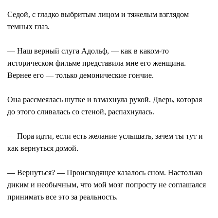
Седой, с гладко выбритым лицом и тяжелым взглядом
темных глаз.
— Наш верный слуга Адольф, — как в каком-то
историческом фильме представила мне его женщина. —
Вернее его — только демонические гончие.
Она рассмеялась шутке и взмахнула рукой. Дверь, которая
до этого сливалась со стеной, распахнулась.
— Пора идти, если есть желание услышать, зачем ты тут и
как вернуться домой.
— Вернуться? — Происходящее казалось сном. Настолько
диким и необычным, что мой мозг попросту не соглашался
принимать все это за реальность.