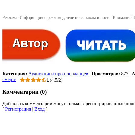
Реклама. Информация о рекламодателе по ссылкам в посте. Внимание! 
Категория:
Аудиокниги про попаданцев
|
Просмотров:
877
|
А
смерть
|
(
4.5
/
2
)
Комментарии (0)
Добавлять комментарии могут только зарегистрированные поль
[
Регистрация
|
Вход
]