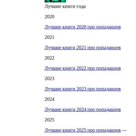
Лучшие книги года
2020
Лучшие книги 2020 про попаданцев
2021
Лучшие книги 2021 про попаданцев
2022
Лучшие книги 2022 про попаданцев
2023
Лучшие книги 2023 про попаданцев
2024
Лучшие книги 2024 про попаданцев
2025
Лучшие книги 2025 про попаданцев
---