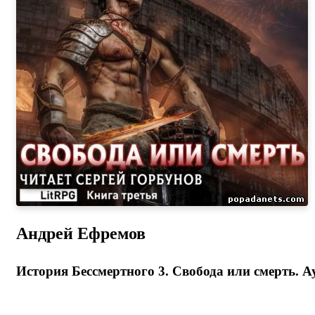
Андрей Ефремов
История Бессмертного 3. Свобода или смерть. А