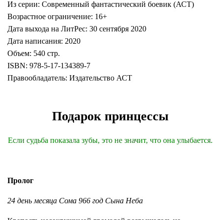
Из серии: Современный фантастический боевик (АСТ)
Возрастное ограничение: 16+
Дата выхода на ЛитРес: 30 сентября 2020
Дата написания: 2020
Объем: 540 стр.
ISBN: 978-5-17-134389-7
Правообладатель: Издательство АСТ
Подарок принцессы
Если судьба показала зубы, это не значит, что она улыбается.
Пролог
24 день месяца Сома 966 год Сына Неба