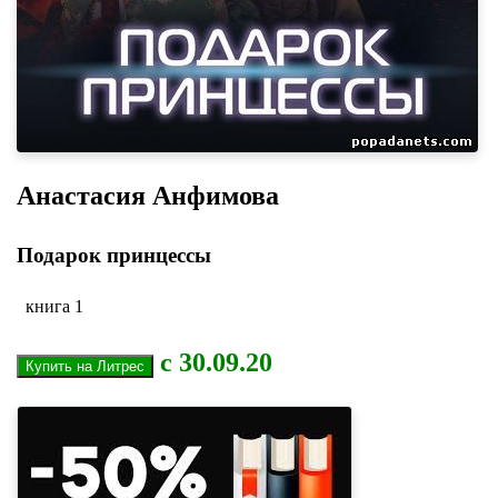
Анастасия Анфимова
Подарок принцессы
книга 1
с 30.09.20