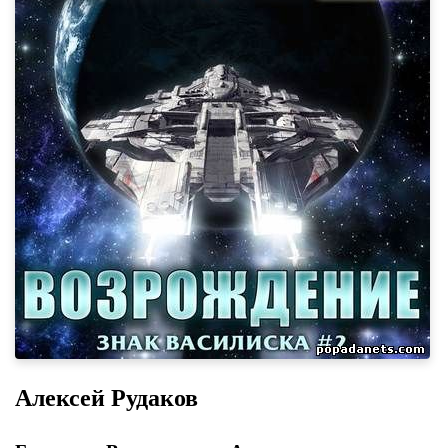
Алексей Рудаков