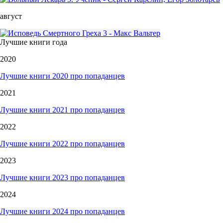
август
Лучшие книги года
2020
Лучшие книги 2020 про попаданцев
2021
Лучшие книги 2021 про попаданцев
2022
Лучшие книги 2022 про попаданцев
2023
Лучшие книги 2023 про попаданцев
2024
Лучшие книги 2024 про попаданцев