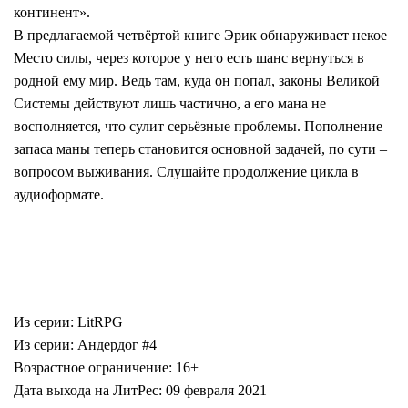
континент».
В предлагаемой четвёртой книге Эрик обнаруживает некое
Место силы, через которое у него есть шанс вернуться в
родной ему мир. Ведь там, куда он попал, законы Великой
Системы действуют лишь частично, а его мана не
восполняется, что сулит серьёзные проблемы. Пополнение
запаса маны теперь становится основной задачей, по сути –
вопросом выживания. Слушайте продолжение цикла в
аудиоформате.
Из серии: LitRPG
Из серии: Андердог #4
Возрастное ограничение: 16+
Дата выхода на ЛитРес: 09 февраля 2021