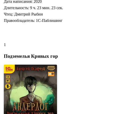
Дата написания: 2020
Длительность: 9 ч. 23 мин. 23 сек.
Чтец: Дмитрий Рыбин
Правообладатель: 1С-Паблишинг
1
Подземелья Кривых гор