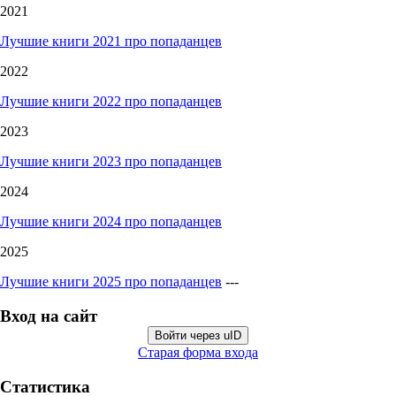
2021
Лучшие книги 2021 про попаданцев
2022
Лучшие книги 2022 про попаданцев
2023
Лучшие книги 2023 про попаданцев
2024
Лучшие книги 2024 про попаданцев
2025
Лучшие книги 2025 про попаданцев
---
Вход на сайт
Войти через uID
Старая форма входа
Статистика