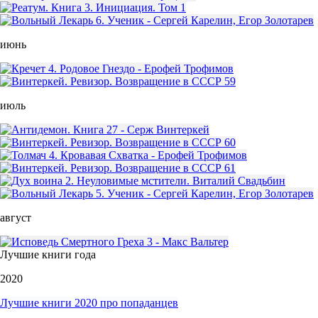
июнь
июль
август
Лучшие книги года
2020
Лучшие книги 2020 про попаданцев