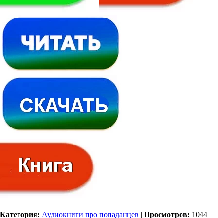
Категория:
Аудиокниги про попаданцев
|
Просмотров:
1044
|