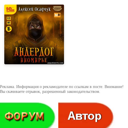
Реклама. Информация о рекламодателе по ссылкам в посте. Внимание!
Вы скачиваете отрывок, разрешенный законодательством.