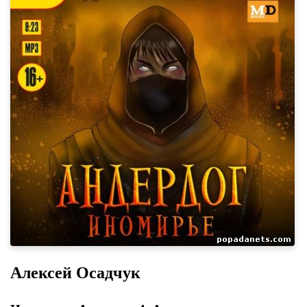
Алексей Осадчук