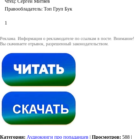
Чтец: Сергей Митяев
Правообладатель: Топ Груп Бук
1
Реклама. Информация о рекламодателе по ссылкам в посте. Внимание!
Вы скачиваете отрывок, разрешенный законодательством.
Категория:
Аудиокниги про попаданцев
|
Просмотров:
588
|