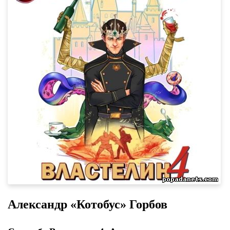
Александр «Котобус» Горбов