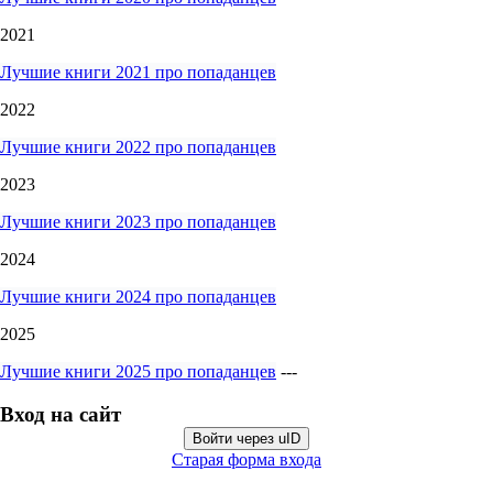
2021
Лучшие книги 2021 про попаданцев
2022
Лучшие книги 2022 про попаданцев
2023
Лучшие книги 2023 про попаданцев
2024
Лучшие книги 2024 про попаданцев
2025
Лучшие книги 2025 про попаданцев
---
Вход на сайт
Войти через uID
Старая форма входа