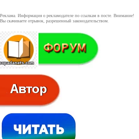
Реклама. Информация о рекламодателе по ссылкам в посте. Внимание!
Вы скачиваете отрывок, разрешенный законодательством.