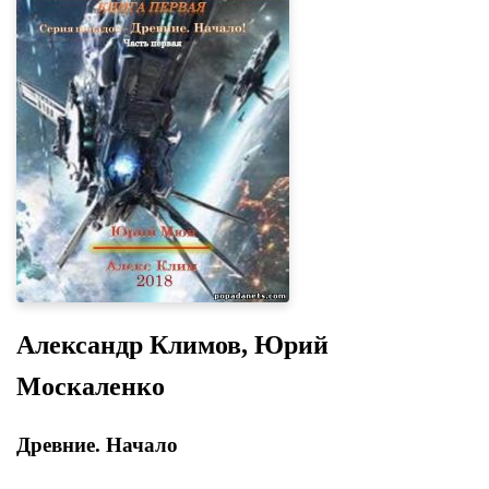
Александр Климов, Юрий
Москаленко
Древние. Начало