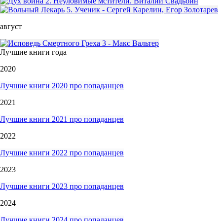
август
Лучшие книги года
2020
Лучшие книги 2020 про попаданцев
2021
Лучшие книги 2021 про попаданцев
2022
Лучшие книги 2022 про попаданцев
2023
Лучшие книги 2023 про попаданцев
2024
Лучшие книги 2024 про попаданцев