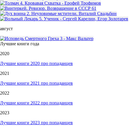
август
Лучшие книги года
2020
Лучшие книги 2020 про попаданцев
2021
Лучшие книги 2021 про попаданцев
2022
Лучшие книги 2022 про попаданцев
2023
Лучшие книги 2023 про попаданцев