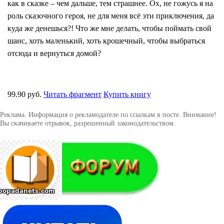
как в сказке – чем дальше, тем страшнее. Ох, не гожусь я на
роль сказочного героя, не для меня всё эти приключения, да
куда же денешься?! Что же мне делать, чтобы поймать свой
шанс, хоть маленький, хоть крошечный, чтобы выбраться
отсюда и вернуться домой?
99.90 руб.
Читать фрагмент
Купить книгу
Реклама. Информация о рекламодателе по ссылкам в посте. Внимание!
Вы скачиваете отрывок, разрешенный законодательством.