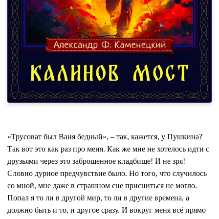
«Трусоват был Ваня бедный», – так, кажется, у Пушкина?
Так вот это как раз про меня. Как же мне не хотелось идти с
друзьями через это заброшенное кладбище! И не зря!
Словно дурное предчувствие было. Но того, что случилось
со мной, мне даже в страшном сне присниться не могло.
Попал я то ли в другой мир, то ли в другие времена, а
должно быть и то, и другое сразу. И вокруг меня всё прямо