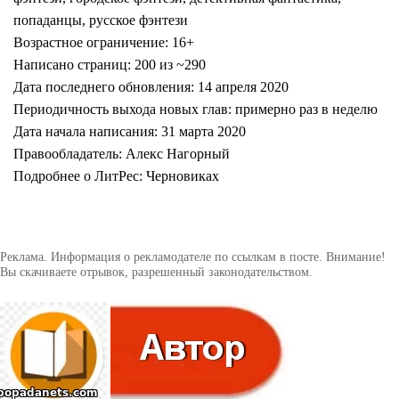
попаданцы, русское фэнтези
Возрастное ограничение: 16+
Написано страниц: 200 из ~290
Дата последнего обновления: 14 апреля 2020
Периодичность выхода новых глав: примерно раз в неделю
Дата начала написания: 31 марта 2020
Правообладатель: Алекс Нагорный
Подробнее о ЛитРес: Черновиках
Реклама. Информация о рекламодателе по ссылкам в посте. Внимание!
Вы скачиваете отрывок, разрешенный законодательством.