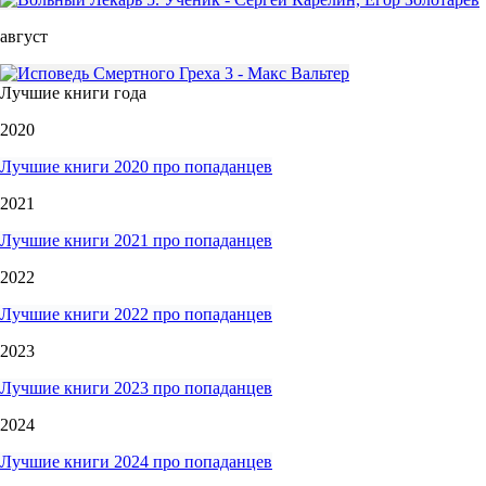
август
Лучшие книги года
2020
Лучшие книги 2020 про попаданцев
2021
Лучшие книги 2021 про попаданцев
2022
Лучшие книги 2022 про попаданцев
2023
Лучшие книги 2023 про попаданцев
2024
Лучшие книги 2024 про попаданцев