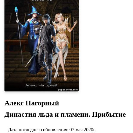
Алекс Нагорный
Династия льда и пламени. Прибытие
Дата последнего обновления: 07 мая 2020г.