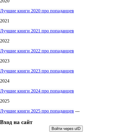
2020
Лучшие книги 2020 про попаданцев
2021
Лучшие книги 2021 про попаданцев
2022
Лучшие книги 2022 про попаданцев
2023
Лучшие книги 2023 про попаданцев
2024
Лучшие книги 2024 про попаданцев
2025
Лучшие книги 2025 про попаданцев
---
Вход на сайт
Войти через uID