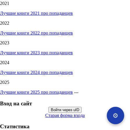
2021
Лучшие книги 2021 про попаданцев
2022
Лучшие книги 2022 про попаданцев
2023
Лучшие книги 2023 про попаданцев
2024
Лучшие книги 2024 про попаданцев
2025
Лучшие книги 2025 про попаданцев
---
Вход на сайт
Войти через uID
⚙️
Старая форма входа
Статистика