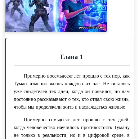
Глава 1
Примерно восемьдесят лет прошло с тех пор, как
Туман изменил жизнь каждого из нас. Не осталось
уже свидетелей тех дней, когда он появился, но нам
постоянно рассказывают о тех, кто отдал свою жизнь,
чтобы мы продолжали жить и наслаждаться жизнью.
Примерно семьдесят лет прошло с тех дней,
когда человечество научилось противостоять Туману
не только в реальности, но и в цифровой среде, в