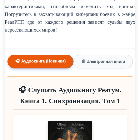
характеристиками, способным изменить ход войны?
Погрузитесь в захватывающий киберпанк-боевик в жанре
РеалРПГ, где от каждого решения зависят судьбы двух
пересекающихся миров!
🎧 Аудиокнига (Новинка)
📄 Электронная книга
🎧 Слушать Аудиокнигу Реатум.
Книга 1. Синхронизация. Том 1