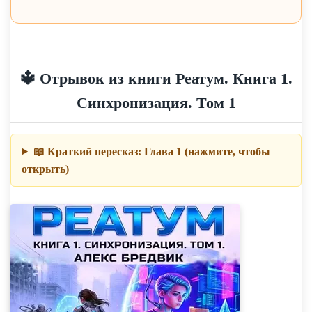
🔱 Отрывок из книги Реатум. Книга 1.
Синхронизация. Том 1
📖 Краткий пересказ: Глава 1 (нажмите, чтобы
открыть)