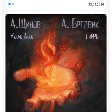
13.04.2026