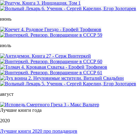
июнь
июль
август
Лучшие книги года
2020
Лучшие книги 2020 про попаданцев