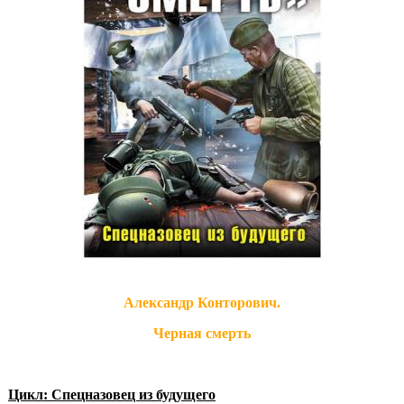
Александр Конторович.
Черная смерть
Цикл: Спецназовец из будущего