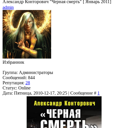
Александр Конторович "Черная смерть" [ Январь 2011]
admin
Избранник
Группа: Администраторы
Сообщений:
844
Репутация:
28
Статус:
Online
Дата: Пятница, 2010-12-17, 20:25 | Сообщение #
1