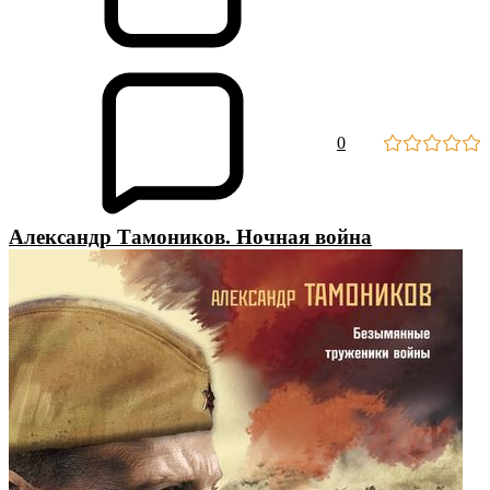
0
Александр Тамоников. Ночная война