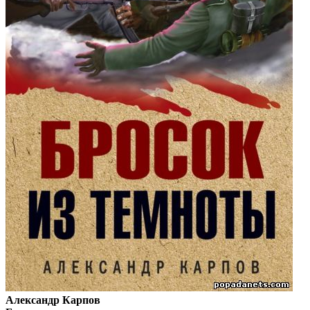
Александр Карпов