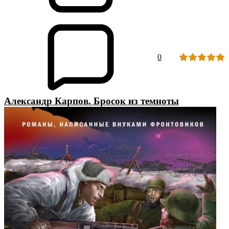
0
Александр Карпов. Бросок из темноты