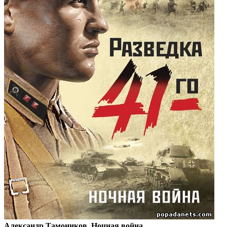
Александр Тамоников. Ночная война