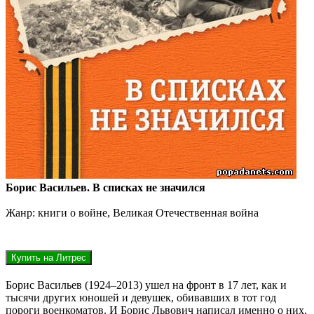
Борис Васильев. В списках не значился
Жанр: книги о войне, Великая Отечественная война
Борис Васильев (1924–2013) ушел на фронт в 17 лет, как и
тысячи других юношей и девушек, обивавших в тот год
пороги военкоматов. И Борис Львович написал именно о них,