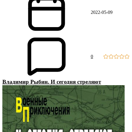
2022-05-09
0
Владимир Рыбин. И сегодня стреляют