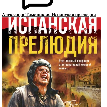
Александр Тамоников. Испанская прелюдия