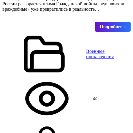
России разгорается пламя Гражданской войны, ведь «вихри
враждебные» уже превратились в реальность…
Военные
приключения
565