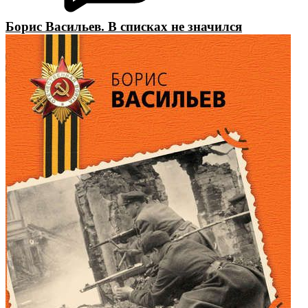
Борис Васильев. В списках не значился