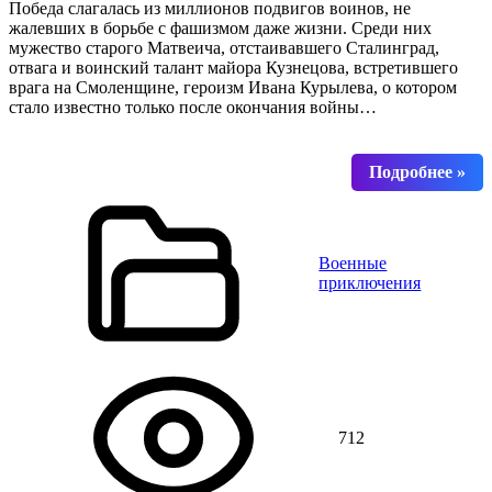
Победа слагалась из миллионов подвигов воинов, не
жалевших в борьбе с фашизмом даже жизни. Среди них
мужество старого Матвеича, отстаивавшего Сталинград,
отвага и воинский талант майора Кузнецова, встретившего
врага на Смоленщине, героизм Ивана Курылева, о котором
стало известно только после окончания войны…
Военные
приключения
712