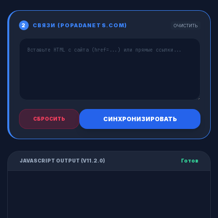
СВЯЗИ (POPADANETS.COM)
2
ОЧИСТИТЬ
СИНХРОНИЗИРОВАТЬ
СБРОСИТЬ
JAVASCRIPT OUTPUT (V11.2.0)
Готов