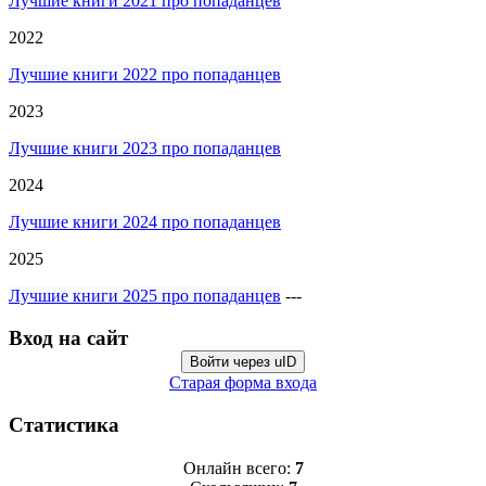
Лучшие книги 2021 про попаданцев
2022
Лучшие книги 2022 про попаданцев
2023
Лучшие книги 2023 про попаданцев
2024
Лучшие книги 2024 про попаданцев
2025
Лучшие книги 2025 про попаданцев
---
Вход на сайт
Войти через uID
Старая форма входа
Статистика
Онлайн всего:
7