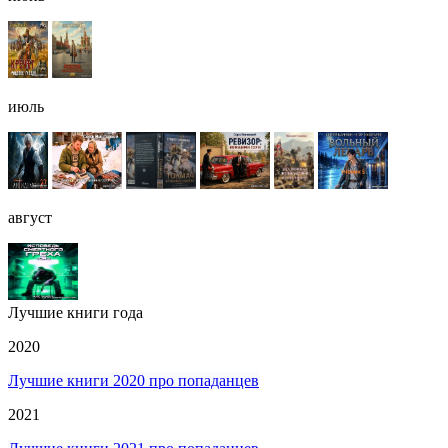
июль
август
Лучшие книги года
2020
Лучшие книги 2020 про попаданцев
2021