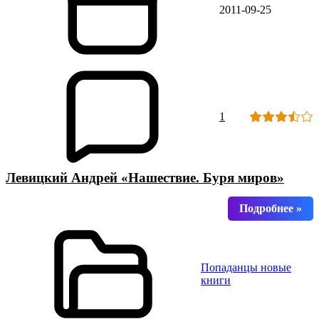
2011-09-25
1
Левицкий Андрей «Нашествие. Буря миров»
Попаданцы новые
книги