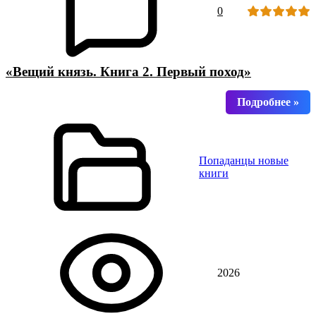
0
«Вещий князь. Книга 2. Первый поход»
Попаданцы новые
книги
2026