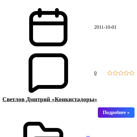
2011-10-01
0
Светлов Дмитрий «Конкистадоры»