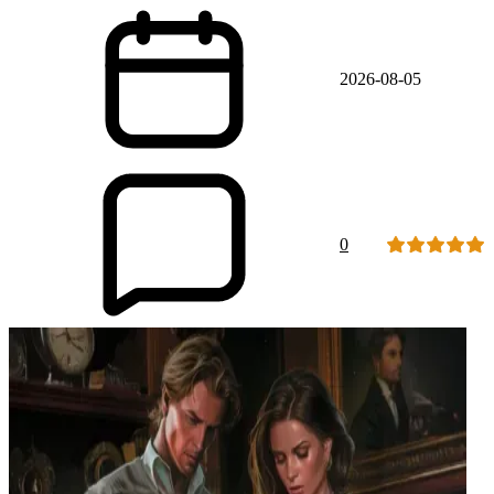
2026-08-05
0