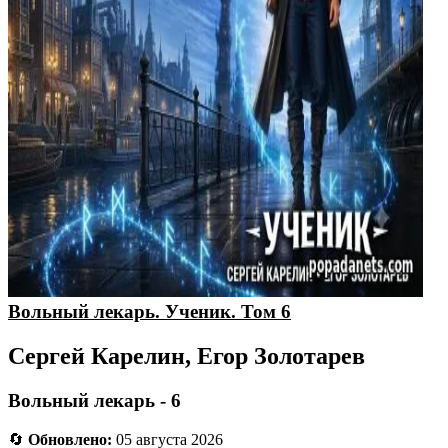
Вольный лекарь. Ученик. Том 6
Сергей Карелин, Егор Золотарев
Вольный лекарь - 6
🔄
Обновлено:
05 августа 2026