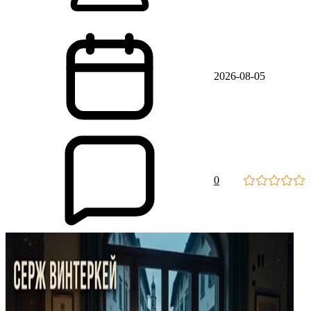
2026-08-05
0