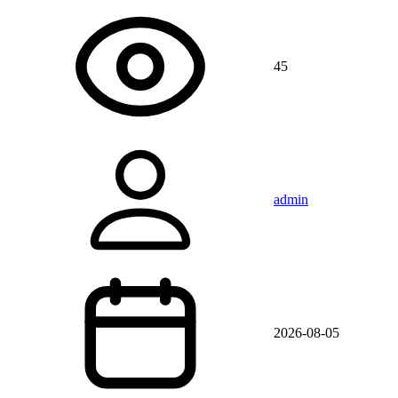
45
admin
2026-08-05