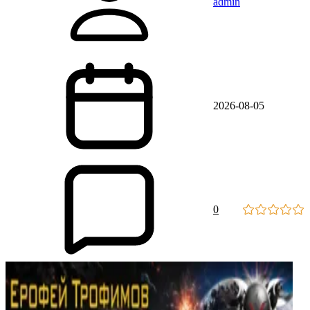
admin
2026-08-05
0