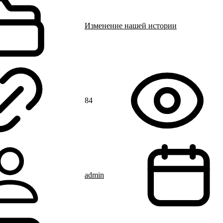
Изменение нашей истории
84
admin