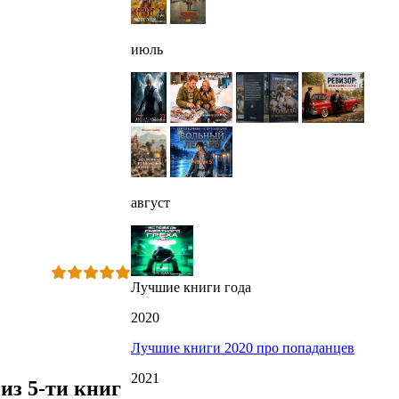
июль
август
Лучшие книги года
2020
Лучшие книги 2020 про попаданцев
2021
из 5-ти книг