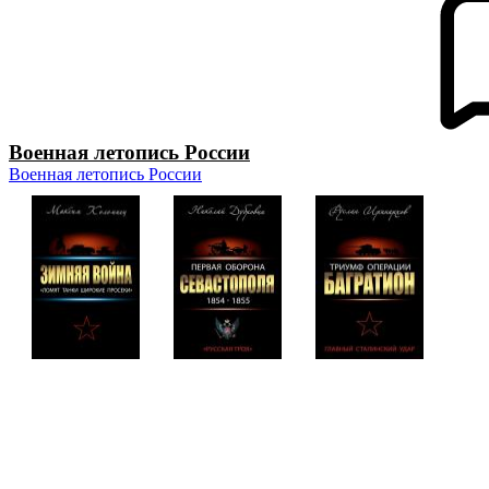
Военная летопись России
Военная летопись России