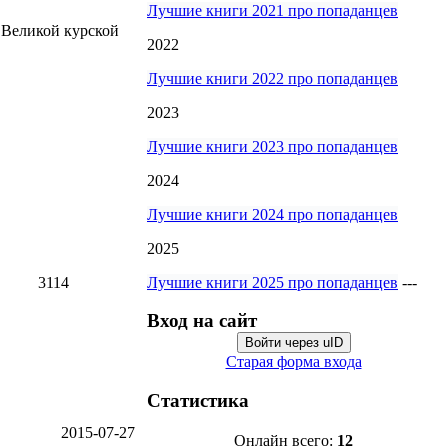
Лучшие книги 2021 про попаданцев
 Великой курской
2022
Лучшие книги 2022 про попаданцев
2023
Лучшие книги 2023 про попаданцев
2024
Лучшие книги 2024 про попаданцев
2025
Лучшие книги 2025 про попаданцев
---
3114
Вход на сайт
Войти через uID
Старая форма входа
Статистика
2015-07-27
Онлайн всего:
12