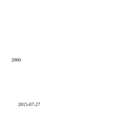
2060
2015-07-27