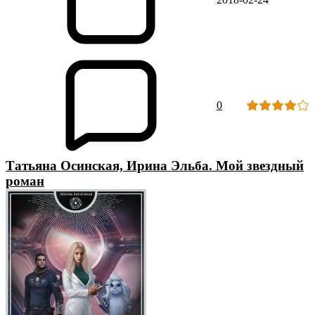
0
Татьяна Осинская, Ирина Эльба. Мой звездный
роман