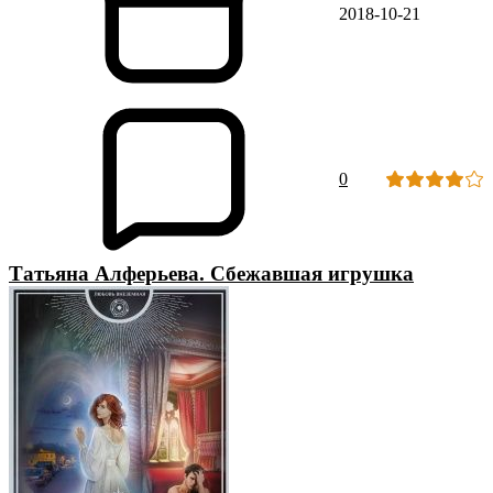
2018-10-21
0
Татьяна Алферьева. Сбежавшая игрушка