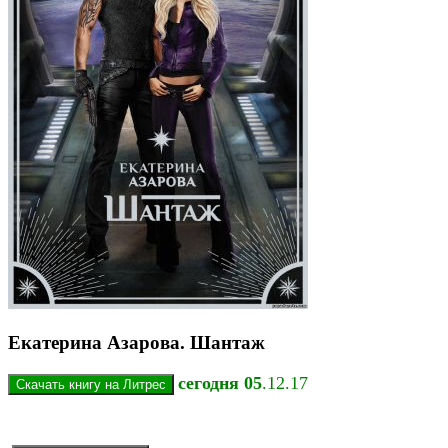
Екатерина Азарова. Шантаж
сегодня 05
.12.17