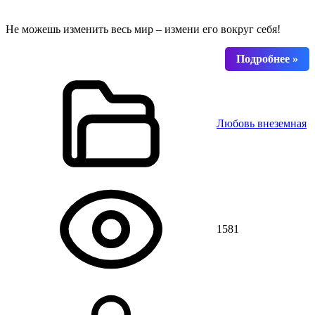
Не можешь изменить весь мир – измени его вокруг себя!
Любовь внеземная
1581