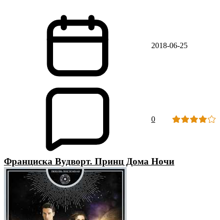
2018-06-25
0
Франциска Вудворт. Принц Дома Ночи