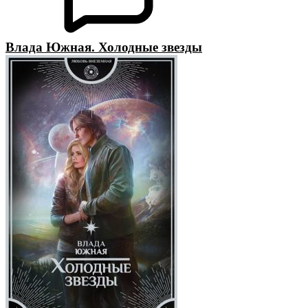
Влада Южная. Холодные звезды