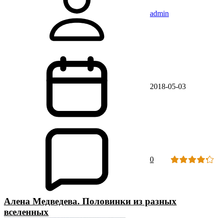
admin
2018-05-03
0
Алена Медведева. Половинки из разных
вселенных