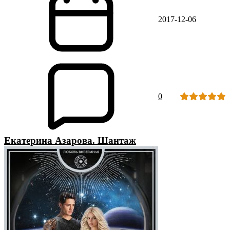
2017-12-06
0
Екатерина Азарова. Шантаж