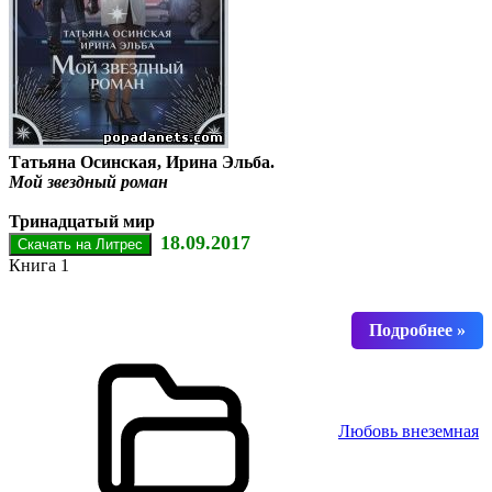
Татьяна Осинская, Ирина Эльба.
Мой звездный роман
Тринадцатый мир
18.09.2017
Книга 1
Любовь внеземная