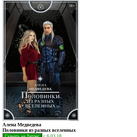
Алена Медведева
Половинки из разных вселенных
с 6.03.18