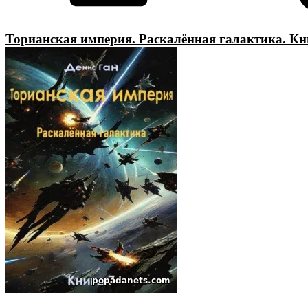
Торианская империя. Раскалённая галактика. Кн