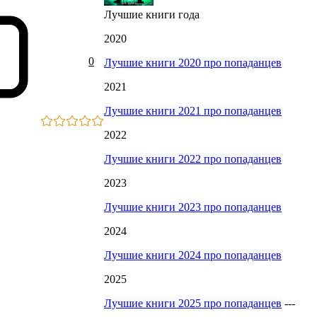
Лучшие книги года
2020
0
Лучшие книги 2020 про попаданцев
2021
Лучшие книги 2021 про попаданцев
2022
Лучшие книги 2022 про попаданцев
2023
Лучшие книги 2023 про попаданцев
2024
Лучшие книги 2024 про попаданцев
2025
Лучшие книги 2025 про попаданцев
---