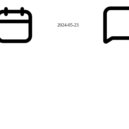
2024-05-23