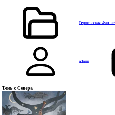
Героическая Фантас
admin
Тень с Севера