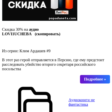
Скидка 30% на
аудио
LOVI1UCHEBA (скопировать)
Из серии: Клим Ардашев #9
В этот раз герой отправляется в Персию, где ему предстоит
расследовать убийство второго секретаря российского
посольства
Аудиокниги не
фантастика