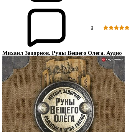
0
Михаил Задорнов. Руны Вещего Олега. Аудио