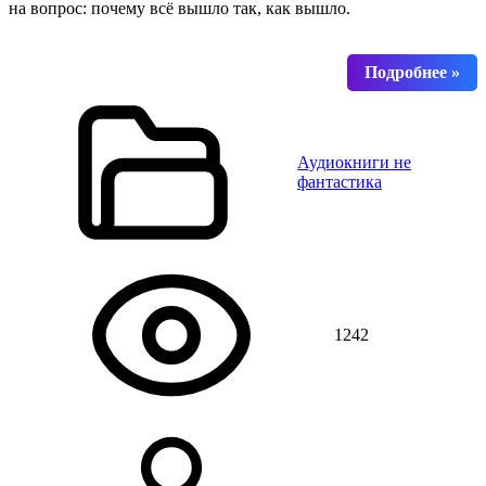
на вопрос: почему всё вышло так, как вышло.
Аудиокниги не
фантастика
1242