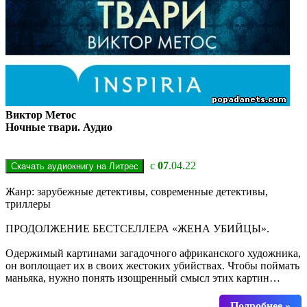
Виктор Метос
Ночные твари. Аудио
с
07
.04.22
Жанр: зарубежные детективы, современные детективы,
триллеры
ПРОДОЛЖЕНИЕ БЕСТСЕЛЛЕРА «ЖЕНА УБИЙЦЫ».
Одержимый картинами загадочного африканского художника,
он воплощает их в своих жестоких убийствах. Чтобы поймать
маньяка, нужно понять изощренный смысл этих картин…