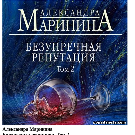
Александра Маринина
Безупречная репутация. Том 2