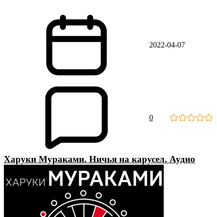
2022-04-07
0
Харуки Мураками. Ничья на карусел. Аудио